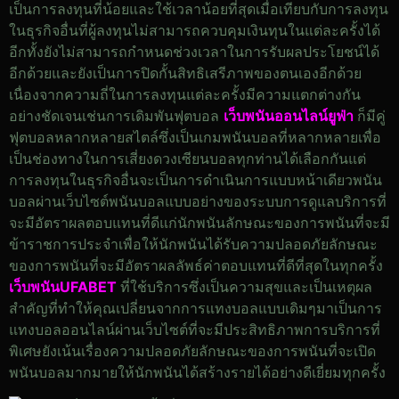
เป็นการลงทุนที่น้อยและใช้เวลาน้อยที่สุดเมื่อเทียบกับการลงทุน
ในธุรกิจอื่นที่ผู้ลงทุนไม่สามารถควบคุมเงินทุนในแต่ละครั้งได้
อีกทั้งยังไม่สามารถกำหนดช่วงเวลาในการรับผลประโยชน์ได้
อีกด้วยและยังเป็นการปิดกั้นสิทธิเสรีภาพของตนเองอีกด้วย
เนื่องจากความถี่ในการลงทุนแต่ละครั้งมีความแตกต่างกัน
อย่างชัดเจนเช่นการเดิมพันฟุตบอล
เว็บพนันออนไลน์ยูฟ่า
ก็มีคู่
ฟุตบอลหลากหลายสไตล์ซึ่งเป็นเกมพนันบอลที่หลากหลายเพื่อ
เป็นช่องทางในการเสี่ยงดวงเซียนบอลทุกท่านได้เลือกกันแต่
การลงทุนในธุรกิจอื่นจะเป็นการดำเนินการแบบหน้าเดียวพนัน
บอลผ่านเว็บไซต์พนันบอลแบบอย่างของระบบการดูแลบริการที่
จะมีอัตราผลตอบแทนที่ดีแก่นักพนันลักษณะของการพนันที่จะมี
ข้าราชการประจำเพื่อให้นักพนันได้รับความปลอดภัยลักษณะ
ของการพนันที่จะมีอัตราผลลัพธ์ค่าตอบแทนที่ดีที่สุดในทุกครั้ง
เว็บพนันUFABET
ที่ใช้บริการซึ่งเป็นความสุขและเป็นเหตุผล
สำคัญที่ทำให้คุณเปลี่ยนจากการแทงบอลแบบเดิมๆมาเป็นการ
แทงบอลออนไลน์ผ่านเว็บไซต์ที่จะมีประสิทธิภาพการบริการที่
พิเศษยังเน้นเรื่องความปลอดภัยลักษณะของการพนันที่จะเปิด
พนันบอลมากมายให้นักพนันได้สร้างรายได้อย่างดีเยี่ยมทุกครั้ง