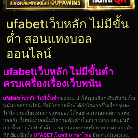
ufabetเว็บหลัก ไม่มีขั้น
ต่ำ สอนแทงบอล
ออนไลน์
ufabetเว็บหลัก ไม่มีขั้นต่ำ
ครบเครื่องเรื่องเว็บพนัน
ufabetเว็บหลัก ไม่มีขั้นต่ำ
ขอแนะนำให้คุณเลือกเดิมพันกับเว็บ
พนันบอลออนไลน์ ซึ่งมีโอกาสที่จะได้กำไรมากขึ้นเรื่อยๆและ
ไม่มีความเสี่ยงเช่นการแทงบอลโต๊ะอย่างแน่นอนแต่การแทง
บอลกับเว็บพนันบอลนั้นมีความคุ้มค่าเป็นอย่างมาก และมันดี
กว่านั้นมากอีกทั้งยังมีมาตรฐานและระบบรักษาความปลอดภัย
ที่ดีเยี่ยมอีกทั้ง
UFABETเว็บหลักภาษาไทย
มีความมั่นคงและ