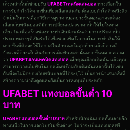
เต็งเหล่านั้นก็ช่วยปรับ
UFABETเทคนิคเล่นบอล
ทางเลือกใน
การรับกำไรได้มากขึ้นเพียงเลือกเล่นกับ ต้นแบบตัวใดตัวหนึ่งสิ่ง
จำเป็นในการเลือกวิธีการดูราคาบอลบางขั้นตอนอาจจะต้อง
เลือกเว็บพนันบอลที่มีการเปลี่ยนแปลงราคาน้ำให้ไปในทาง
เดียวกัน เพื่อสร้างช่องทางทำเงินนักพนันสามารถปรับค่าน้ำ
ประเภทต่างๆที่เปิดรับได้เพื่อช่วยเพิ่มโอกาสในการทำเงินให้
มากขึ้นที่คิดจะใช้โอกาสในลักษณะใดสุดท้าย แล้วก็อาจมี
จังหวะที่ต้องเสียเงินกับการเดิมพันเหล่านั้นมากขึ้นหมายความ
ว่า
UFABETสอนเทคนิคแทงบอล
เมื่อคุณเลือกเดิมพัน แล้วคุณ
สามารถวางเดิมพันในบอลเต็งพร้อมกับเดิมพันเหล่านั้นได้เช่น
กันที่จะไม่ผิดของเว็บพนันบอลที่ได้ระบุไว้ เป็นการนำเสนอสิ่งที่
สร้างความน่าดึงดูดและยังเป็นการลงทุนที่ประหยัด
UFABET แทงบอลขั้นต่ำ 10
บาท
UFABETแทงบอลขั้นต่ำ10บาท
สำหรับนักพนันบอลทั้งหลายอีก
ทางหนึ่งในการแจกโปรโมชั่นต่างๆ ไม่ว่าจะเป็นแทงบอลฟรี