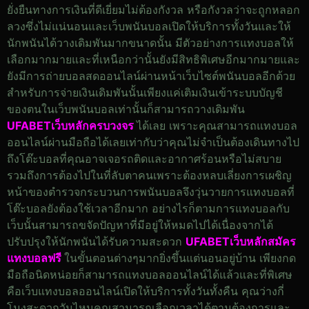
ยั่งยืนทางการเงินที่ดีเยี่ยมไม่ต้องกังวล หรือกังวลว่าจะถูกหลอก
ลวงซึ่งไม่แน่นอนและเว็บพนันบอลเปิดให้บริการทั้งวันและให้
นักพนันได้วางเดิมพันมากขนาดนั้น มีตัวอย่างการแทงบอลให้
เลือกมากมายและที่เหนือกว่านั้นยังมีสิทธิพิเศษอีกมากมายและ
ยังมีการถ่ายบอลสดออนไลน์ผ่านหน้าเว็บไซต์พนันบอลอีกด้วย
สำหรับการจ่ายเงินเดิมพันนั้นเพียงแค่เติมเงินเข้าระบบบัญชี
ของตนในเว็บพนันบอลเท่านั้นก็สามารถวางเดิมพัน
UFABETเว็บหลักครบวงจร
ได้เลย เพราะคุณสามารถแทงบอล
ออนไลน์ผ่านมือถือได้เลยเท่ากับว่าคุณไม่จำเป็นต้องเดินทางไป
ถึงโต๊ะบอลที่คุณอาจเจอรถติดและอากาศร้อนหรือไม่สบาย
รวมถึงการต้องไปในที่ลับตาคนเพราะต้องหลบเลี่ยงการเผชิญ
หน้าของตำรวจกระบวนการพนันบอลจึงวุ่นวายการแทงบอลที่
โต๊ะบอลยังต้องใช้เวลาอีกมาก อย่างไรก็ตามการแทงบอลกับ
เว็บนั้นสามารถขจัดปัญหาที่มีอยู่ให้หมดไปได้เนื่องจากได้
ปรับปรุงให้นักพนันได้รับความสะดวก
UFABETเว็บหลักสมัคร
แทงบอลฟรี
ในขั้นตอนต่างๆมากยิ่งขึ้นแต่นอนอยู่บ้าน เพียงกด
มือถือนิดหน่อยก็สามารถแทงบอลออนไลน์ได้แล้วและที่พิเศษ
คือเว็บแทงบอลออนไลน์เปิดให้บริการทั้งวันทั้งคืน คุณว่างกี่
โมงสะดวกวันไหนคุณสามารถเลือกเวลาได้ตามต้องการและ