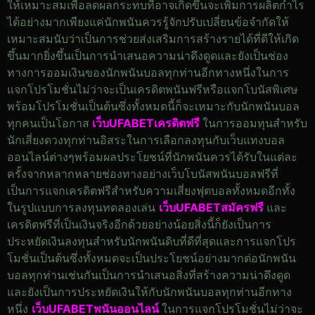
ให้เหมาะสมเพื่อลดผลกระทบที่อาจเกิดขึ้นจะเพิ่มการผลิตกำไร
ได้อย่างมากเพียงแค่นักพนันควรรู้จักปรับเปลี่ยนข้อจำกัดให้
เหมาะสมนับว่าเป็นการช่วยส่งเสริมการสร้างรายได้ที่ดีให้เกิด
ขึ้นมากยิ่งขึ้นเป็นการนำเสนอความน่าดึงดูดและยังเป็นช่อง
ทางการออมเงินของนักพนันบอลทุกท่านอีกทางหนึ่งในการ
แจกโปรโมชั่นไม่ว่าจะเป็นเครดิตพนันฟรีหรือแจกโบนัสพิเศษ
พร้อมโปรโมชั่นเป็นต้นซึ่งทั้งหมดนี้ก็จะเหมาะกับนักพนันบอล
ทุกคนเป็นโอกาส
เว็บUFABETเครดิตฟรี
ในการออมทุนสำหรับ
นักเสี่ยงดวงทุกท่านอิสระในการเลือกลงทุนกับเว็บแทงบอล
ออนไลน์ต่างๆพร้อมผลประโยชน์ที่นักพนันควรได้รับในแต่ละ
ครั้งจากหลากหลายช่องทางอย่างเว็บโบนัสพนันบอลฟรีที่
เป็นการแจกเครดิตฟรีสำหรับความเสี่ยงฟุตบอลทั้งหมดอีกทั้ง
ในรูปแบบการลงทุนทดลองเล่น
เว็บUFABETสมัครฟรี
และ
เครดิตฟรีที่เป็นเงินจริงอีกด้วยอย่างน้อยสิ่งนี้ก็ยังเป็นการ
ประหยัดเงินลงทุนสำหรับนักพนันดิบที่ดีที่สุดและการแจกโปร
โมชั่นเป็นต้นซึ่งทั้งหมดจะเป็นประโยชน์อย่างมากต่อนักพนัน
บอลทุกท่านเช่นกันเป็นการนำเสนอสิ่งที่สร้างความน่าดึงดูด
และยังเป็นการประหยัดเงินให้กับนักพนันบอลทุกท่านอีกทาง
หนึ่ง
เว็บUFABETพนันออนไลน์
ในการแจกโปรโมชั่นไม่ว่าจะ