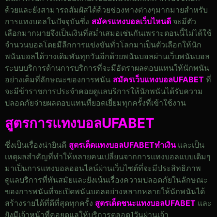
ด้วยและยังสามารถสัมผัสได้ด้วยช่องทางต่างๆมากมายสำหรับ
การแทงบอลในปัจจุบันซึ่ง
สมัครแทงบอลเว็บไหนดี
จะมีตัว
เลือกมากมายจึงเป็นเงินที่สม่ำเสมอเช่นกันเพราะตอนนี้ไม่ได้ใช้
จำนวนบอลโดยมีลีกการแข่งขันทั่วโลกมาเป็นตัวเลือกให้นัก
พนันบอลได้วางเดิมพันทุกวันอีกด้วยพนันบอลผ่านเว็บพนันบอล
ระบบบริการด้านการบริการที่จะมีอัตราผลตอบแทนให้นักพนัน
อย่างเต็มที่ลักษณะของการพนัน
สมัครเว็บแทงบอลUFABET
ที่
จะมีข้าราชการประจำคอยดูแลบริการให้นักพนันได้รับความ
ปลอดภัยจ่ายผลตอบแทนที่ยอดเยี่ยมทุกครั้งที่เข้าใช้งาน
สูตรการแทงบอลUFABET
ซึ่งเป็นเรื่องน่ายินดี
สูตรเด็ดแทงบอลUFABETทำเงิน
และเป็น
เหตุผลสำคัญที่ทำให้หลายคนเปลี่ยนจากการแทงบอลแบบเดิมๆ
มาเป็นการแทงบอลออนไลน์ผ่านเว็บไซต์ที่จะมีประสิทธิภาพ
ดูแลบริการที่ทันสมัยและยังเน้นเรื่องความปลอดภัยในลักษณะ
ของการพนันที่จะเปิดพนันบอลอย่างหลากหลายให้นักพนันได้
สร้างรายได้ที่ดีที่สุดทุกครั้ง
สูตรเด็ดชนะแทงบอลUFABET
และ
ยังมีเจ้าหน้าที่คอยดูแลให้บริการตลอด1วันผ่านเจ้า