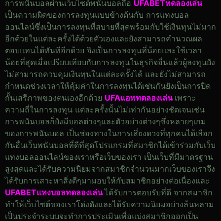
การพนันบอลผ่านเว็บไซต์พนันบอลถือ
UFABETทดลองเล่น
เป็นความผิดของการลงทุนแบบข้างต้นกับ การแทงบอล
ออนไลน์ซึ่งเป็นการลงทุนที่สบายที่สุดพร้อมกับใช้เงินทุนไม่มาก
อีกด้วยในแต่ละครั้งได้ด้วยตัวเองและยังสามารถคำนวณผล
ตอบแทนได้ทันทีอีกด้วย จึงเป็นการลงทุนที่น้อยและใช้เวลา
น้อยที่สุดเมื่อเปรียบเทียบกับการลงทุนในธุรกิจอื่นแล้วผู้ลงทุนยัง
ไม่สามารถควบคุมเงินทุนในแต่ละครั้งได้ และยังไม่สามารถ
กำหนดช่วงเวลาให้คุ้มค่าในการลงทุนได้เช่นกันยังเป็นการปิด
กั้นเสรีภาพของตนเองอีกด้วย
UFAแอพทดลองเล่น
เพราะ
ความถี่ในการลงทุน แต่ละครั้งนั้นไม่เท่ากันอย่างชัดเจนเช่น
การพนันบอลก็ยังมีบอลต่างๆและตัวอย่างต่างๆซึ่งหลายๆเกม
ของการพนันบอล เป็นช่องทางในการเสี่ยงดวงที่ทุกคนได้เลือก
กันอื่นเว็บพนันบอลที่ดีที่สุดโปรแกรมที่สมาชิกได้เข้าร่วมกับเว็บ
แทงบอลออนไลน์ของเราหรือเว็บของเรา เป็นเว็บที่มีมาตรฐาน
สูงสุดและได้รับความนิยมจากสมาชิกจำนวนมากเว็บของเราจึง
ได้รับการเสาะหาสิ่งดีๆมามอบให้กับสมาชิกอย่างต่อเนื่องและ
UFABETแทงบอลทดลองเล่น
ได้รับการตอบรับที่ดี จากสมาชิก
ทำให้เว็บไซต์ของเราโด่งดังและได้รับความนิยมอย่างล้นหลาม
เป็นประจำระบบจะทำการประเมินเพื่อแบ่งสมาชิกออกเป็น