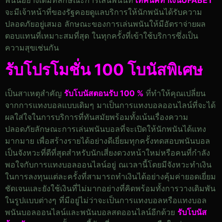
จะมีเจ้าหน้าที่ของรัฐคอยดูแลบริการให้นักพนันได้รับความ
ปลอดภัยอยู่เสมอ ลักษณะของการเล่นพนันให้มีอัตราจ่ายผล
ตอบแทนที่เหมาะสมที่สุด ในทุกครั้งที่เข้าใช้บริการซึ่งเป็น
ความสุขเช่นกัน
รับโปรโมชั่น 100 โบนัสพิเศษ
เป็นสาเหตุสำคัญ
รับโบนัสตอนรับ 100 %
ที่ทำให้คุณเปลี่ยน
จากการแทงบอลแบบเดิมๆ มาเป็นการแทงบอลออนไลน์ที่จะได้
ผลใส่ใจในการบริการที่ทันสมัยพร้อมทั้งเน้นเรื่องความ
ปลอดภัยลักษณะการเล่นพนันบอลที่จะเปิดให้นักพนันได้แทง
มากมาย เพื่อสร้างรายได้อย่างดีเยี่ยมทุกครั้งทดสอบพนันบอล
เป็นจังหวะที่ดีที่สุดสำหรับนักเสี่ยงดวงหน้าใหม่หรือคนที่กำลัง
พอใจกับการแทงบอลออนไลน์อยู่ ณเวลานี้โดยมีจังหวะทำเงิน
ในการลงทุนแต่ละครั้งที่สามารถทำเงินได้อย่างคุ้มค่ายอดเยี่ยม
ชัดเจนและยังใช้เงินที่ไม่มากอย่างที่คิดพร้อมทั้งการวางเดิมพัน
ในรูปแบบต่างๆ ที่มีอยู่ไม่ว่าจะเป็นการแทงบอลหรือแทงบอล
พนันบอลออนไลน์และพนันบอลสดออนไลน์อีกด้วย
รับโบนัส