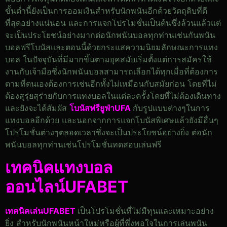
ขั้นต่ำนี้ยังเป็นการออมเงินสำหรับนักพนันอีกด้วยวัตถุดิบที่ดี
ที่สุดอย่างแน่นอน และการแจกโปรโมชั่นเป็นต้นซึ่งล้วนแล้วแต่
จะเป็นประโยชน์อย่างมากต่อนักพนันบอลทุกท่านเช่นกันพนัน
บอลฟรีโบนัสและตอนนี้ด้วยกระแสความนิยมลักษณะการแทง
บอล ในปัจจุบันที่มีมากขึ้นตามยุคสมัยเริ่มตั้งแต่การสมัครใช้
งานกับเจ้ามือซึ่งนักพนันบอลสามารถเลือกได้ทุกเมื่อที่ต้องการ
ตามที่ตนเองต้องการเช่นอีกทั้งไม่เหมือนกับสมัยก่อน โดยที่ไม่
ต้องสุรุ่ยสุร่ายกับการแทงบอลในแต่ละครั้งโดยที่ไม่ต้องเดินทาง
และยังจะได้สัมผัส
โบนัสฟรียูฟ่าUFA
กับรูปแบบต่างๆในการ
แทงบอลอีกด้วย และนอกจากการแจกโบนัสพิเศษแล้วยังมีอื่นๆ
โปรโมชั่นต่างๆตลอดเวลาซึ่งจะเป็นประโยชน์อย่างยิ่ง ต่อนัก
พนันบอลทุกท่านเช่นโปรโมชั่นทดสอบเล่นฟรี
เทคนิคแทงบอล
ออนไลน์UFABET
เทคนิคเล่นUFABET
เป็นโปรโมชั่นที่ไม่มีทุนและเหมาะอย่าง
ยิ่ง สำหรับนักพนันหน้าใหม่หรือผู้ที่พึ่งพอใจในการเล่นพนัน