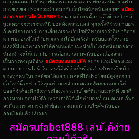
แค่คุณติดต่อไปยังซอฟต์แวร์คอลเซ็นเตอร์เพียงแค่นั้นจะได้รับ
การชดเชย ประลองสม่ำเสมอกับเว็บไซต์นักพนันหลายๆ
สมัคร
แทงบอลออนไลน์UFABET
คนบางทีกระนั้นคนที่ได้ประโยชน์
สูงสุดอาจจะมาจากที่นี่ บอลทั้งหลายแหล่ ทุกครั้งที่ผ่านมาบอล
ก็เคยพิจารณาถึงการเสี่ยงเพราะเว็บไซต์ที่พวกเราว่าดีเขาดีอาจ
มา พบตอนที่ไม่ดีกับพวกเราก็ได้อีกครั้งสำหรับบอลทั้งหลาย
แหล่ลี่มีแนวทางการให้คำแนะนำแนะนำเว็บไซต์พนันบอลจาก
นั้นก็มักจะให้เวลากับการเลือกเล่นเกมพนันบอลเนื่องจาก
เป็นการลงทุนที่ง่าย
สมัครแทงบอลUFA
สบาย แถมมีของแถม
มากมายออนไลน์ ในตอนนี้สิ่งที่จำเป็นที่สุดสำหรับระเบียบใจ
ของทุกคนในบอลล์ขอให้แล้ว บุคคลที่ได้ประโยชน์สูงสุดจาก
เว็บไซต์นี้จะช่วยให้คุณทำบอลทั้งหมดแหล่คัดลอกเหล่านี้ทำ
บอลก็จำต้องคิดถึงการเสี่ยงเพราะเว็บไซต์ที่เราบอกว่าดี เขาดี
อาจมาพบตอนไม่ดีกับพวกเราก็ได้เมื่อทำบอลทั้งหมดแหล่ ก็พอ
จะมีแนวทางการจัดทำข้อตกลงแนะนำเว็บไซต์พนันบอล
ออนไลน์แล้วให้เวลา
สมัครufabet888 เล่นได้ง่าย
ถอนได้จริง