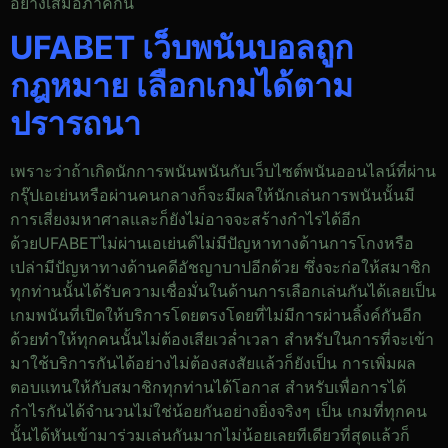
อย่างเสมอภาคกัน
UFABET เว็บพนันบอลถูก
กฎหมาย เลือกเกมได้ตาม
ปรารถนา
เพราะว่าถ้าเกิดนักการพนันพนันกับเว็บไซต์พนันออนไลน์ที่ผ่าน
กรุ๊ปเอเย่นหรือผ่านคนกลางก็จะมีผลให้นักเล่นการพนันนั้นมี
การเสี่ยงมหาศาลและก็ยังไม่อาจจะสร้างกำไรได้อีก
ด้วยUFABETไม่ผ่านเอเย่นต์ไม่มีปัญหาทางด้านการโกงหรือ
เปล่ามีปัญหาทางด้านคดีอัชญาบาปอีกด้วย ซึ่งจะก่อให้สมาชิก
ทุกท่านนั้นได้รับความเชื่อมั่นในด้านการเลือกเล่นกันได้เลยเป็น
เกมพนันที่เปิดให้บริการโดยตรงโดยที่ไม่มีการผ่านลิ้งค์กันอีก
ด้วยทำให้ทุกคนนั้นไม่ต้องเสียเวล่ำเวลา สำหรับในการที่จะเข้า
มาใช้บริการกันได้อย่างไม่ต้องสงสัยแล้วก็ยังเป็น การเพิ่มผล
ตอบแทนให้กับสมาชิกทุกท่านได้โอกาส สำหรับเพื่อการได้
กำไรกันได้จำนวนไม่ใช่น้อยกันอย่างยิ่งจริงๆ เป็น เกมที่ทุกคน
นั้นได้หันเข้ามาร่วมเล่นกันมากไม่น้อยเลยทีเดียวที่สุดแล้วก็