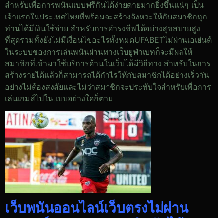
สำหรับเพื่อการพนันแบบฟรีกันได้ง่ายดายมากยิ่งขึ้นแน่ๆ เป็น
เจ้าแรกในประเทศไทยที่พร้อมจะสร้างจังหวะให้กับสมาชิกทุก
ท่านได้มีเงินใช้จ่าย สำหรับการดำรงชีพได้อย่างสุขสบายสูง
ที่สุดรวมทั้งยังไม่มีเงื่อนไขอะไรทั้งหมดUFABETไม่ผ่านเอเย่นต์
ในระบบของการเล่นพนันผ่านทางเว็บยูฟ่าเบทก็จะมีผลให้
สมาชิกที่เข้ามาใช้บริการด้านในเว็บได้มีวิถีทาง สำหรับในการ
สร้างรายได้แล้วก็สามารถได้กำไรให้กับสมาชิกได้อย่างเร็วกัน
อย่างไม่ต้องสงสัยและไม่ว่าสมาชิกจะประทับใจสำหรับเพื่อการ
เล่นเกมส์ไปในแบบอย่างใดก็ตาม
เว็บพนันออนไลน์เว็บตรงไม่ผ่าน