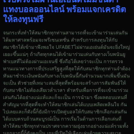
แทงบอลออนไลน์ พร้อมแจกเครดิต
ให้ลงทุนฟรี
จนกระทั่งทำให้สมาชิกทุกท่านสามารถที่จะเข้ามาร่วมเล่นกัน
ได้มหาศาลพร้อมจะพรีเซนเทชั่น สำหรับการลงทุนให้กับ
สมาชิกได้เข้ามาพึงพอใจ UFABETไม่ผ่านเอเย่นต์มันจะยิ่งใหญ่
เยอะขึ้นแน่ๆ ถ้าเกิดทุกคนได้เข้ามาร่วมเล่นกับทางเว็บพนันยู
ฟ่าเบสที่ไม่ต้องผ่านเอเจนซี่ ซึ่งถือได้เลยว่าจะเป็น การตรวจ
ทานแนวทางการที่ประเสริฐสูงที่สุดให้กับสมาชิกทุกท่านจำต้อง
หันมาชำระเงินพนันกับทางเว็บพนันนี้กันจำนวนมากเพิ่มขึ้นมัน
จะเป็น ตัวช่วยที่เหมาะสมที่สุดที่พร้อมจะสร้างการสัมพันธ์ให้
กับสมาชิกไม่ต้องเสียเวล่ำเวลา สำหรับเพื่อการที่จะเข้ามาร่วม
เล่นกันได้อย่างแน่แท้และก็จะเป็น การนำมา ซึ่งผลตอบแทนที่
สำคัญมากที่สุดที่จะทำให้สมาชิกเล่นได้แบบเพลิดเพลินใจ กัน
ไปเลยและก็ดังนี้ก็ยังมีการเปิดคู่บอลให้กับสมาชิกเลือกเล่นกัน
ได้แบบครบถ้วนสมบูรณ์เป็น การเริ่มในด้านการเลือกเล่นที่
ทำให้สมาชิกทุกท่านปราศจากความยุ่งยากอย่างแน่แท้รวมทั้ง
นอกจากนี้ก็ยังคงเป็น เกมที่เปิดให้เลือกเล่นด้วยความสบาย