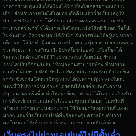
ราคาการลงทุนแล้วก็ยังมีผลให้นักเสี่ยงโชคสามารถลดการ
เสี่ยง สำหรับการพนันได้โดยตรงอีกด้วยแล้วก็ยังเป็น เหตุให้
นักการพนันสามารถได้รับราคาอัตราต่อรองที่ครบถ้วน ซึ่ง
สามารถสร้างกำไรได้อย่างแท้จริงและก็ยังมีสิทธิพิเศษหรือโปร
โมชั่นต่างๆ ที่ควรจะมอบให้กับนักเล่นการพนันได้อยู่เสมอเวลา
เพื่อจะทำให้นักพำนันสามารถสร้างความคุ้มราคาต่อการลงทุน
รวมทั้งยังสามารถรักษาสิทธิประโยชน์ของนักเสี่ยงโชคได้
โดยตรงอีกด้วยUFABETไม่ผ่านเอเย่นต์เว็บพนันยูฟ่าเบส
ออนไลน์ยินดีต้อนรับสมาชิกทุกท่านสามารถที่จะเข้ามาร่วม
เล่นกันได้เลยรวมทั้งยังนับได้ว่ายังคงเป็น เกมพนันที่ยังไม่มีข้อ
จำกัด ซึ่งจะก่อให้สมาชิกทุกท่านได้รับความคุ้มราคากับเกม
พนันที่ให้บริการผ่านเจ้าพ่อโดยตรงได้เลยค้ำประกันความ
สนุกสนานร่าเริงที่จะทำให้สมาชิกทุกท่านได้ได้โอกาส สำหรับ
การที่จะเข้ามาร่วมเล่นกันได้ตลอดทุกหนกับเป็น เว็บพนันที่
พร้อมจะสร้างความนิยมชมชอบให้กับสมาชิกทุกท่านกันเยอะ
มากๆ และก็ยังเป็น เว็บไซต์ที่พร้อมจะคุ้มครองป้องกันการ
คดโกงและก็ยังเป็น การสร้างความเหมาะสมกันอีกด้วย
เว็บตรงไม่ผ่านเอเย่นต์ไม่มีขั้นต่ำ