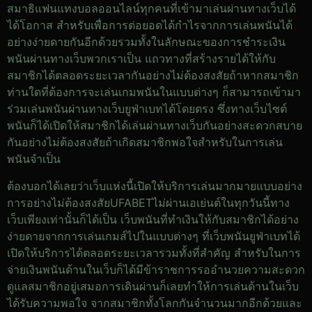
สมาธิแฟนแทงบอลออนไลน์ทุกคนที่เข้ามาเล่นผ่านทางเว็บได้
ได้โอกาส สำหรับเพื่อการต่อยอดได้กำไรจากการเล่นพนันได้
อย่างง่ายดายกันอีกด้วยรวมทั้งในลักษณะของการชำระเงิน
พนันผ่านทางเว็บพวกเราเป็น แถวทางที่สร้างรายได้ให้กับ
สมาชิกได้ตลอดระยะเวลากันอย่างไม่ต้องสงสัยถ้าหากสมาชิก
ท่านใดที่ต้องการจะเล่นเกมพนันในแบบต่างๆ ก็สามารถเข้ามา
ร่วมเล่นพนันผ่านทางเว็บยูฟ่าเบทได้โดยตรง ซึ่งทางเว็บไซต์
พนันก็ได้เปิดให้สมาชิกได้เล่นผ่านทางเว็บกันอย่างสะดวกสบาย
กันอย่างไม่ต้องสงสัยถ้าเกิดสมาชิกพอใจสำหรับในการเล่น
พนันจำเป็น
ต้องบอกได้เลยว่าเว็บแห่งนี้เปิดให้บริการเล่นมากมายแบบอย่าง
การอย่างไม่ต้องสงสัยUFABETไม่ผ่านเอเย่นต์ในทุกวันนี้ทาง
เว็บเพียงเท่านั้นก็ได้เป็น เว็บพนันที่ทำเงินให้กับสมาชิกได้อย่าง
ง่ายดายจากการเล่นเกมส์ไปในแบบต่างๆ ที่เว็บพนันยูฟ่าเบทได้
เปิดให้บริการได้ตลอดระยะเวลารวมทั้งที่สำคัญ สำหรับในการ
จ่ายเงินพนันด้านในเว็บก็ได้มีข้าราชการรออำนวยความสะดวก
ดูแลสมาชิกอยู่เสมอการเดินผ่านก็เลยทำให้การเล่นด้านในเว็บ
ได้รับความพอใจ จากสมาชิกทั้งโลกกันจำนวนมากอีกด้วยและ