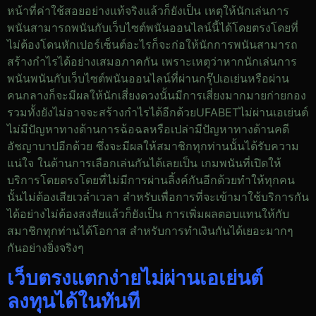
หน้าที่ค่าใช้สอยอย่างแท้จริงแล้วก็ยังเป็น เหตุให้นักเล่นการ
พนันสามารถพนันกับเว็บไซต์พนันออนไลน์นี้ได้โดยตรงโดยที่
ไม่ต้องโดนหักเปอร์เซ็นต์อะไรก็จะก่อให้นักการพนันสามารถ
สร้างกำไรได้อย่างเสมอภาคกัน เพราะเหตุว่าหากนักเล่นการ
พนันพนันกับเว็บไซต์พนันออนไลน์ที่ผ่านกรุ๊ปเอเย่นหรือผ่าน
คนกลางก็จะมีผลให้นักเสี่ยงดวงนั้นมีการเสี่ยงมากมายก่ายกอง
รวมทั้งยังไม่อาจจะสร้างกำไรได้อีกด้วยUFABETไม่ผ่านเอเย่นต์
ไม่มีปัญหาทางด้านการฉ้อฉลหรือเปล่ามีปัญหาทางด้านคดี
อัชญาบาปอีกด้วย ซึ่งจะมีผลให้สมาชิกทุกท่านนั้นได้รับความ
แน่ใจ ในด้านการเลือกเล่นกันได้เลยเป็น เกมพนันที่เปิดให้
บริการโดยตรงโดยที่ไม่มีการผ่านลิ้งค์กันอีกด้วยทำให้ทุกคน
นั้นไม่ต้องเสียเวล่ำเวลา สำหรับเพื่อการที่จะเข้ามาใช้บริการกัน
ได้อย่างไม่ต้องสงสัยแล้วก็ยังเป็น การเพิ่มผลตอบแทนให้กับ
สมาชิกทุกท่านได้โอกาส สำหรับการทำเงินกันได้เยอะมากๆ
กันอย่างยิ่งจริงๆ
เว็บตรงแตกง่ายไม่ผ่านเอเย่นต์
ลงทุนได้ในทันที