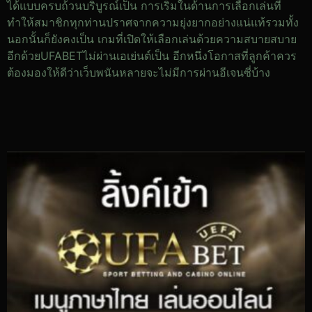
ได้แบบครบถ้วนบริบูรณ์เป็น การเริ่มในด้านการเลือกเล่นที่
ทำให้สมาชิกทุกท่านปราศจากความยุ่งยากอย่างแน่แท้รวมทั้ง
นอกนั้นก็ยังคงเป็น เกมที่เปิดให้เลือกเล่นด้วยความสบายสบาย
อีกด้วยUFABETไม่ผ่านเอเย่นต์เป็น อีกหนึ่งโอกาสที่ลูกค้าควร
ต้องมองให้ดีว่าเว็บพนันหลายจะไม่มีการผ่านอีเจนซี่บ้าง