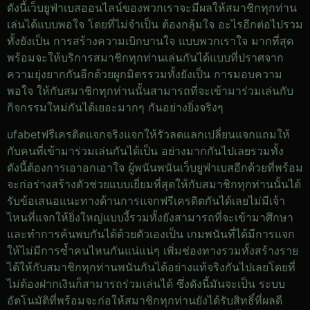
ดังนี้เว็บยูฟ่าเบสออนไลน์ของพวกเราจะมีผลให้สมาชิกทุกท่าน
เล่นได้แบบพอใจ โดยที่ไม่จำเป็น ต้องกลุ้มใจ อะไรอีกต่อไปรวม
ทั้งยังเป็น การสร้างความเบิกบานใจ แบบพวกเราใจ มากที่สุด
พร้อมจะให้บริการสมาชิกทุกท่านเล่นกันได้แบบที่ปราศจาก
ความยุ่งยากกันอีกด้วยผูกมิตรรวมทั้งยังเป็น การมอบความ
พอใจ ให้กับสมาชิกทุกท่านนั้นสามารถที่จะเข้ามาร่วมเล่นกับ
กิจกรรมใหม่กันได้เยอะมากๆ กันอย่างยิ่งจริงๆ
ufabetฟรีเครดิตแจกจริงแจกให้รัวลดแลกเปลี่ยนแจกแถมให้
กับคนที่เข้ามาร่วมเล่นกันได้เป็น อย่างมากกันไปเลยรวมทั้ง
ดังนี้ต้องการเอาอกเอาใจ ผู้พนันพนันเว็บยูฟ่าเบสอีกด้วยที่พร้อม
จะก่อร่างสร้างตัวช่วยแบบเยี่ยมที่สุดให้กับสมาชิกทุกท่านนั้นได้
รับข้อเสนอแนะทางด้านการแจกฟรีเครดิตกันได้เลยไม่มีเจ้า
ไหนที่แจกให้ยิ่งใหญ่แบบงี้รวมทั้งยังสามารถที่จะเข้ามาศึกษา
และทำการค้นพบกันได้ด้วยตัวเองเป็น เกมพนันที่ได้มีการแจก
ให้ไม่มีการซ้ำคนไหนกันแน่แน่ๆ เพิ่มช่องทางรวมทั้งสร้างราย
ได้ให้กับสมาชิกทุกท่านพนันกันได้อย่างแท้จริงกันไปเลยโดยที่
ไม่ต้องฝากเงินก็สามารถร่วมเล่นได้ ซึ่งดังนี้มันจะเป็น ระบบ
อัตโนมัติที่พร้อมจะก่อให้สมาชิกทุกท่านยังได้รับสิทธิ์ที่ผลดี