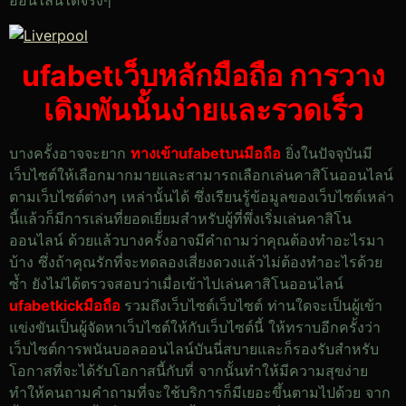
ออนไลน์ได้จริงๆ
ufabetเว็บหลักมือถือ การวาง
เดิมพันนั้นง่ายและรวดเร็ว
บางครั้งอาจจะยาก
ทางเข้าufabetบนมือถือ
ยิ่งในปัจจุบันมี
เว็บไซต์ให้เลือกมากมายและสามารถเลือกเล่นคาสิโนออนไลน์
ตามเว็บไซต์ต่างๆ เหล่านั้นได้ ซึ่งเรียนรู้ข้อมูลของเว็บไซต์เหล่า
นี้แล้วก็มีการเล่นที่ยอดเยี่ยมสำหรับผู้ที่พึ่งเริ่มเล่นคาสิโน
ออนไลน์ ด้วยแล้วบางครั้งอาจมีคำถามว่าคุณต้องทำอะไรมา
บ้าง ซึ่งถ้าคุณรักที่จะทดลองเสี่ยงดวงแล้วไม่ต้องทำอะไรด้วย
ซ้ำ ยังไม่ได้ตรวจสอบว่าเมื่อเข้าไปเล่นคาสิโนออนไลน์
ufabetkickมือถือ
รวมถึงเว็บไซต์เว็บไซต์ ท่านใดจะเป็นผู้เข้า
แข่งขันเป็นผู้จัดหาเว็บไซต์ให้กับเว็บไซต์นี้ ให้ทราบอีกครั้งว่า
เว็บไซต์การพนันบอลออนไลน์บันนี่สบายและก็รองรับสำหรับ
โอกาสที่จะได้รับโอกาสนี้กับที่ จากนั้นทำให้มีความสุขง่าย
ทำให้คนถามคำถามที่จะใช้บริการก็มีเยอะขึ้นตามไปด้วย จาก