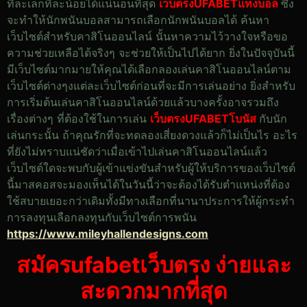
ทีละเล็กทีละน้อยได้แน่นอนที่สุด
เว็บตรงUFABETแทงบอล
ซึ่ง
จะทำให้นักพนันบอลสามารถเลือกนักพนันบอลได้ ค้นหา
เว็บไซต์สำหรับคาสิโนออนไลน์ นั้นหาความไว้วางใจหรือขอ
ความช่วยเหลือได้จริงๆ จะช่วยให้เป็นไปได้ยาก ยิ่งในปัจจุบันนี้
มีเว็บไซต์มากมายให้คุณได้เลือกลองเล่นคาสิโนออนไลน์ตาม
เว็บไซต์ต่างๆงแต่ละเว็บไซต์ก่อนที่จะมีการเล่นอย่าง ยิ่งสำหรับ
การเริ่มต้นเล่นคาสิโนออนไลน์ด้วยแล้วบางครั้งอาจรวมถึง
เรื่องต่างๆ ที่ต้องใช้ในการเล่น
เว็บตรงUFABETโบนัส
กับนัก
เล่นกระนั้น ถ้าคุณรักที่จะทดลองเสี่ยงดวงแล้วก็ไม่เป็นไร อะไร
ที่ยังไม่ทราบแน่ชัดว่าเมื่อเข้าไปเล่นคาสิโนออนไลน์แล้ว
เว็บไซต์ใดจะพบกับผู้เข้าแข่งขันสำหรับผู้ให้บริการของเว็บไซต์
นี้มาสคอสจะมองเห็นได้ในวันนี้ว่าจะต้องได้รับตำแหน่งที่ต้อง
ใช้สบายเยอะกว่าเดิมทั้งมีทางเลือกที่นานาประการให้ผู้กระทำ
การลงทุนเลือกลงทุนกับเว็บไซต์การพนัน
https://www.mileyhallendesigns.com
สมัครufabetเว็บตรง ง่ายและ
สะดวกมากที่สุด