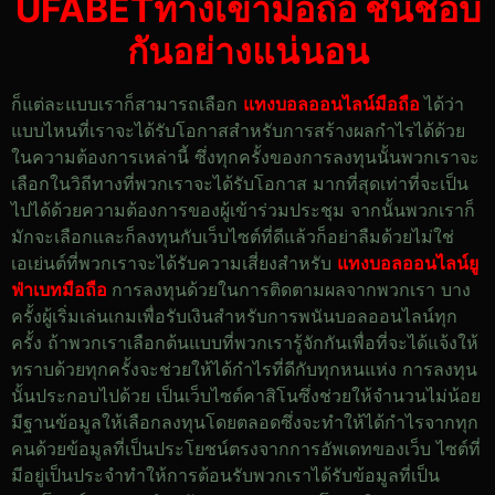
UFABETทางเข้ามือถือ ชื่นชอบ
กันอย่างแน่นอน
ก็แต่ละแบบเราก็สามารถเลือก
แทงบอลออนไลน์มือถือ
ได้ว่า
แบบไหนที่เราจะได้รับโอกาสสำหรับการสร้างผลกำไรได้ด้วย
ในความต้องการเหล่านี้ ซึ่งทุกครั้งของการลงทุนนั้นพวกเราจะ
เลือกในวิถีทางที่พวกเราจะได้รับโอกาส มากที่สุดเท่าที่จะเป็น
ไปได้ด้วยความต้องการของผู้เข้าร่วมประชุม จากนั้นพวกเราก็
มักจะเลือกและก็ลงทุนกับเว็บไซต์ที่ดีแล้วก็อย่าลืมด้วยไม่ใช่
เอเย่นต์ที่พวกเราจะได้รับความเสี่ยงสำหรับ
แทงบอลออนไลน์ยู
ฟ่าเบทมือถือ
การลงทุนด้วยในการติดตามผลจากพวกเรา บาง
ครั้งผู้เริ่มเล่นเกมเพื่อรับเงินสำหรับการพนันบอลออนไลน์ทุก
ครั้ง ถ้าพวกเราเลือกต้นแบบที่พวกเรารู้จักกันเพื่อที่จะได้แจ้งให้
ทราบด้วยทุกครั้งจะช่วยให้ได้กำไรที่ดีกับทุกหนแห่ง การลงทุน
นั้นประกอบไปด้วย เป็นเว็บไซต์คาสิโนซึ่งช่วยให้จำนวนไม่น้อย
มีฐานข้อมูลให้เลือกลงทุนโดยตลอดซึ่งจะทำให้ได้กำไรจากทุก
คนด้วยข้อมูลที่เป็นประโยชน์ตรงจากการอัพเดทของเว็บ ไซต์ที่
มีอยู่เป็นประจำทำให้การต้อนรับพวกเราได้รับข้อมูลที่เป็น