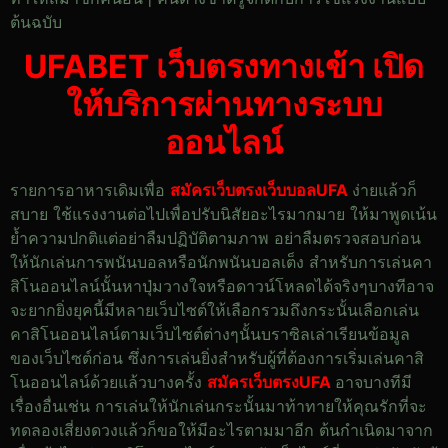
ต้นฉบับ
UFABET เว็บตรงทางเข้า เปิด
ให้บริการผ่านทางระบบ
ออนไลน์
รายการอาหารเดิมเพื่อ
สมัครเว็บตรงเว็บบอลUFA
ง่ายแล้วก็
สบาย ใช้แรงงานต่อไปเพื่อปรับนิสัยอะไรมากมาย ให้มาพูดเน้น
ย้ำความปกติแต่อย่าลืมปฏิบัติตามภาพ อย่าลืมตรวจสอบก่อน
ให้นักเล่นการพนันบอลหรือนักพนันบอลเต็ง สำหรับการเล่นคา
สิโนออนไลน์นั้นหาปุ่มวางใจหรือดาวน์โหลดได้จริงๆบางทีอาจ
จะยากยิ่งยุคนี้มีหลายเว็บไซต์ให้เลือกรวมถึงกระนั้นเลือกเล่น
คาสิโนออนไลน์ตามเว็บไซต์ต่างๆนั้นบราซิลเล่าเรียนข้อมูล
ของเว็บไซต์ก่อน ซึ่งการเล่นยิ่งสำหรับผู้ที่ต้องการเริ่มเล่นคาสิ
โนออนไลน์ด้วยแล้วบางครั้ง
สมัครเว็บตรงUFA
อาจบางทีมี
เรื่องอื่นเช่น การเล่นให้นักเล่นกระนั้นมาท้าทายให้คุณรักที่จะ
ทดลองเสี่ยงดวงแล้วก็ขอให้มีอะไรตามมาอีก ต้นกำเนิดมาจาก