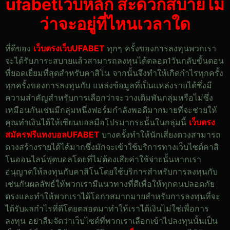
ufabetเว็บหลัก สะดวกสบายไม่
ว่าจะอยู่ที่ไหนเวลาใด
ที่ดีของ
เว็บตรงเว็บUFABET
ทุกๆ ครั้งของการลงทุนพวกเรา
จะได้รับภาระสบายแล้วสามารถลงทุนได้ตลอด1วันกลับขั้นตอน
ที่ยอดเยี่ยมที่สุดสำหรับคาสิโน จากนั้นจึงทำให้เกิดกำไรทุกครั้ง
ทุกครั้งของการลงทุนกับ แหล่งข้อมูลที่เป็นแหล่งรายได้ซึ่งมี
ความสำคัญสำหรับการเลือกว่าจะวางเดิมพันกลุ่มหรือไม่ซึ่ง
เหมือนกันเช่นมีกลุ่มหนึ่งฟอร์มกำลังพอดีมากมายที่จะช่วยให้
คุณทำเงินได้ให้เซียนบอลมือโปรมากระนั้นในกลุ่มนี้
เว็บตรง
สมัครฟรีแทงบอลUFABET
บางครั้งทำให้นักเสี่ยงดวงสามารถ
ดวงสร้างรายได้ได้มากซึ่งมักจะเข้าใช้บริการทางเว็บไซต์คาสิ
โนออนไลน์ฟุตบอลโดยที่ไม่ต้องเสียค่าใช้จ่ายนั้นหากเรา
อนุญาตให้ลงทุนกับคาสิโนโดยใช้บริการสำหรับการลงทุนกับ
เช่นกันผลลัพธ์ให้พวกเรามีแนวทางที่ดีเพื่อให้ทุกคนปลอดภัย
ตรงและทำให้พวกเราได้โอกาสมากมายสำหรับการลงทุนที่จะ
ได้รับผลกำไรที่ดีโดยตลอดมาทำให้เราได้เงินไม่ใช่เพื่อการ
ลงทุน อย่าลืมจัดว่าเว็บไซต์ที่พวกเราเลือกเข้าไปลงทุนนั้นเป็น